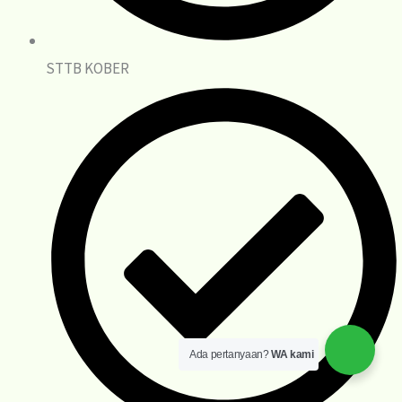
STTB KOBER
Ada pertanyaan?
WA kami