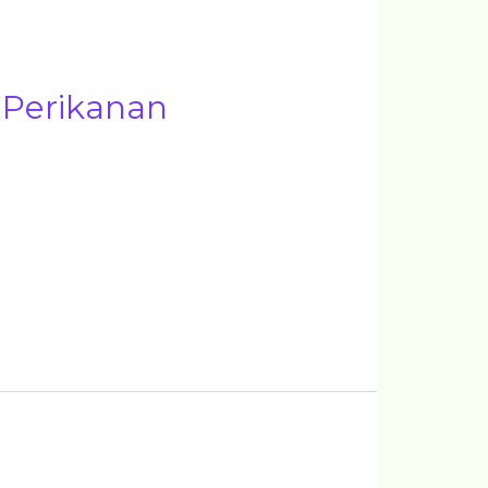
 Perikanan