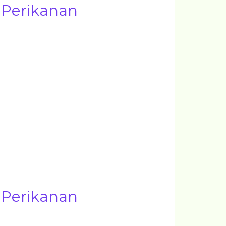
 Perikanan
 Perikanan