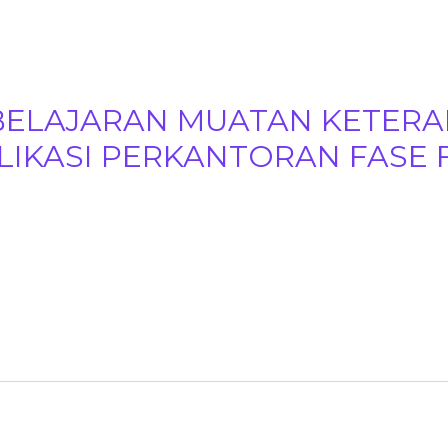
BELAJARAN MUATAN KETERA
IKASI PERKANTORAN FASE 