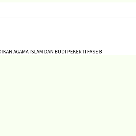
IKAN AGAMA ISLAM DAN BUDI PEKERTI FASE B