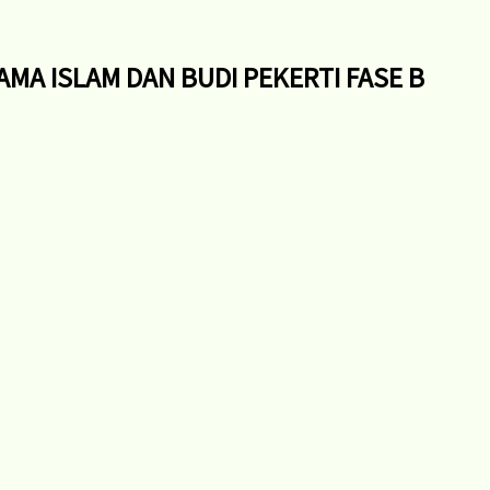
MA ISLAM DAN BUDI PEKERTI FASE B