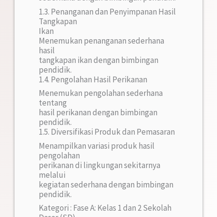
1.3. Penanganan dan Penyimpanan Hasil
Tangkapan
Ikan
Menemukan penanganan sederhana
hasil
tangkapan ikan dengan bimbingan
pendidik.
1.4. Pengolahan Hasil Perikanan
Menemukan pengolahan sederhana
tentang
hasil perikanan dengan bimbingan
pendidik.
1.5. Diversifikasi Produk dan Pemasaran
Menampilkan variasi produk hasil
pengolahan
perikanan di lingkungan sekitarnya
melalui
kegiatan sederhana dengan bimbingan
pendidik.
Kategori : Fase A: Kelas 1 dan 2 Sekolah