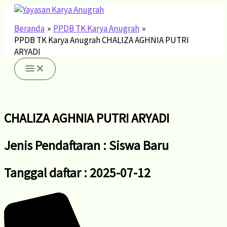
Lewati
ke
konten
Beranda
PPDB TK Karya Anugrah
PPDB TK Karya Anugrah CHALIZA AGHNIA PUTRI
ARYADI
CHALIZA AGHNIA PUTRI ARYADI
Jenis Pendaftaran : Siswa Baru
Tanggal daftar : 2025-07-12