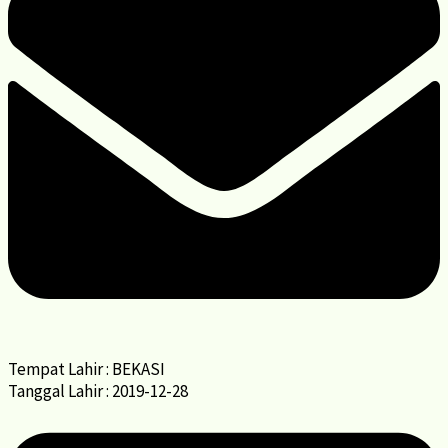
Tempat Lahir : BEKASI
Tanggal Lahir : 2019-12-28