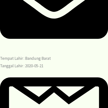
Tempat Lahir : Bandung Barat
Tanggal Lahir : 2020-05-21