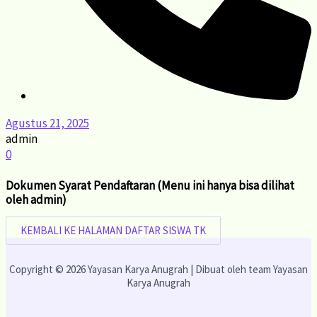
Agustus 21, 2025
admin
0
Dokumen Syarat Pendaftaran (Menu ini hanya bisa dilihat
oleh admin)
KEMBALI KE HALAMAN DAFTAR SISWA TK
Copyright © 2026 Yayasan Karya Anugrah | Dibuat oleh team Yayasan
Karya Anugrah