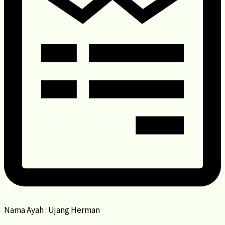
Nama Ayah : Ujang Herman