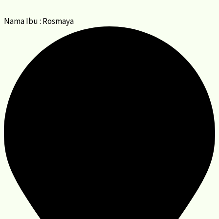
Nama Ibu : Rosmaya