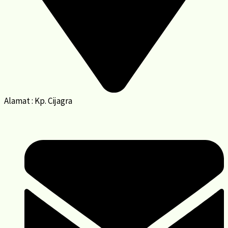
Alamat : Kp. Cijagra