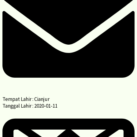
Tempat Lahir : Cianjur
Tanggal Lahir : 2020-01-11