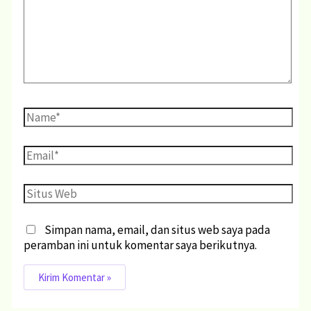
Simpan nama, email, dan situs web saya pada
peramban ini untuk komentar saya berikutnya.