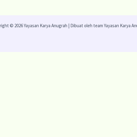
ight © 2026 Yayasan Karya Anugrah | Dibuat oleh team Yayasan Karya A