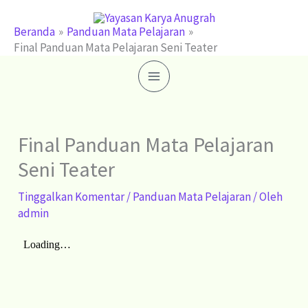
Lewati
ke
Beranda
Panduan Mata Pelajaran
Final Panduan Mata Pelajaran Seni Teater
konten
Final Panduan Mata Pelajaran
Seni Teater
Tinggalkan Komentar
/
Panduan Mata Pelajaran
/ Oleh
admin