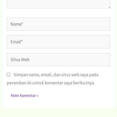
Name*
Email*
Situs
Web
Simpan nama, email, dan situs web saya pada
peramban ini untuk komentar saya berikutnya.