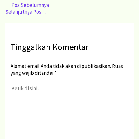
←
Pos Sebelumnya
Selanjutnya Pos
→
Tinggalkan Komentar
Alamat email Anda tidak akan dipublikasikan.
Ruas
yang wajib ditandai
*