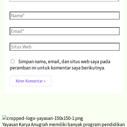
Simpan nama, email, dan situs web saya pada
peramban ini untuk komentar saya berikutnya.
Yayasan Karya Anugrah memiliki banyak program pendidikan