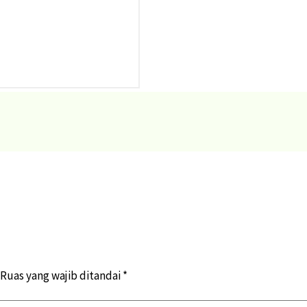
Ruas yang wajib ditandai
*