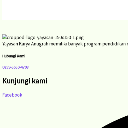
Yayasan Karya Anugrah memiliki banyak program pendidikan m
Hubungi Kami
0859-5650-4708
Kunjungi kami
Facebook