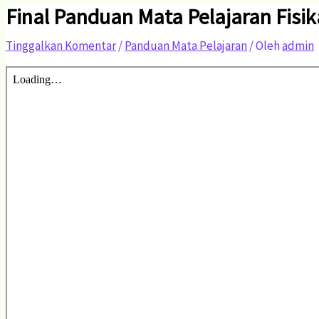
Final Panduan Mata Pelajaran Fisik
Tinggalkan Komentar
/
Panduan Mata Pelajaran
/ Oleh
admin