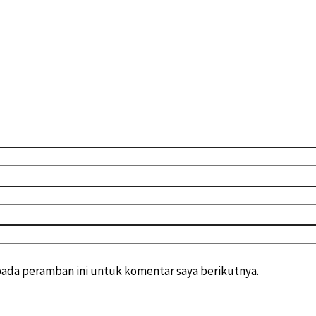
pada peramban ini untuk komentar saya berikutnya.