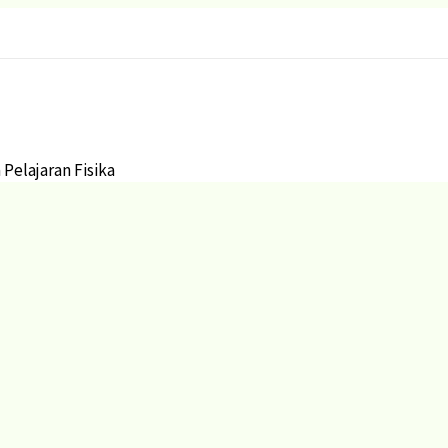
Pelajaran Fisika