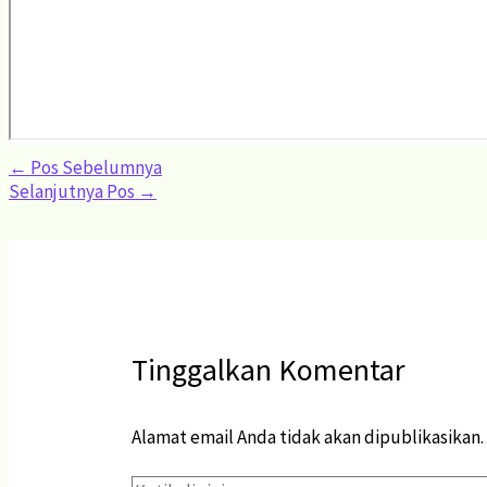
←
Pos Sebelumnya
Selanjutnya Pos
→
Tinggalkan Komentar
Alamat email Anda tidak akan dipublikasikan.