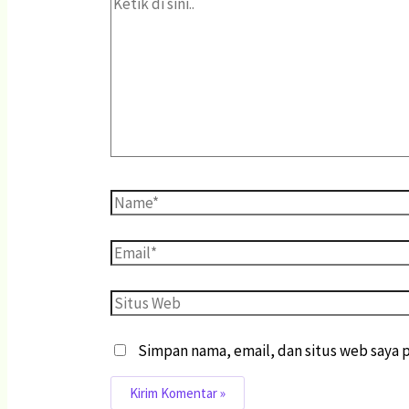
Simpan nama, email, dan situs web saya 