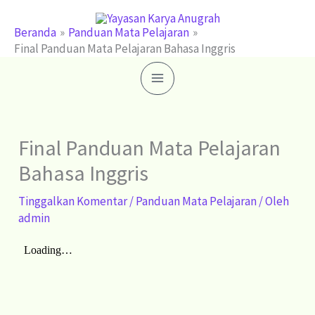
Lewati
ke
Beranda
Panduan Mata Pelajaran
Final Panduan Mata Pelajaran Bahasa Inggris
konten
Final Panduan Mata Pelajaran
Bahasa Inggris
Tinggalkan Komentar
/
Panduan Mata Pelajaran
/ Oleh
admin