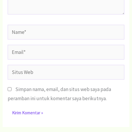
Name*
Email*
Situs
Web
Simpan nama, email, dan situs web saya pada
peramban ini untuk komentar saya berikutnya.