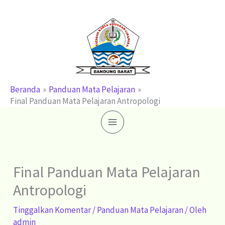
Lewati
ke
konten
Beranda
Panduan Mata Pelajaran
Final Panduan Mata Pelajaran Antropologi
Final Panduan Mata Pelajaran
Antropologi
Tinggalkan Komentar
/
Panduan Mata Pelajaran
/ Oleh
admin