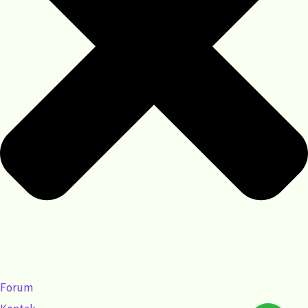
Forum