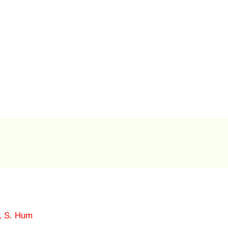
 S. Hum