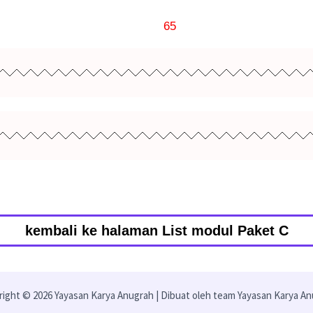
65
kembali ke halaman List modul Paket C
ight © 2026 Yayasan Karya Anugrah | Dibuat oleh team Yayasan Karya A