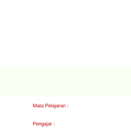
Mata Pelajaran :
Pengajar :