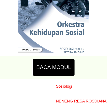
BACA MODUL
Sosiologi
NENENG RESA ROSDIANA,