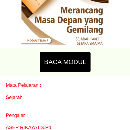
BACA MODUL
Mata Pelajaran :
Sejarah
Pengajar :
ASEP RIKAYAT,S.Pd