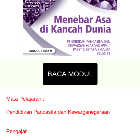
BACA MODUL
Mata Pelajaran :
Pendidikan Pancasila dan Kewarganegaraan
Pengajar :