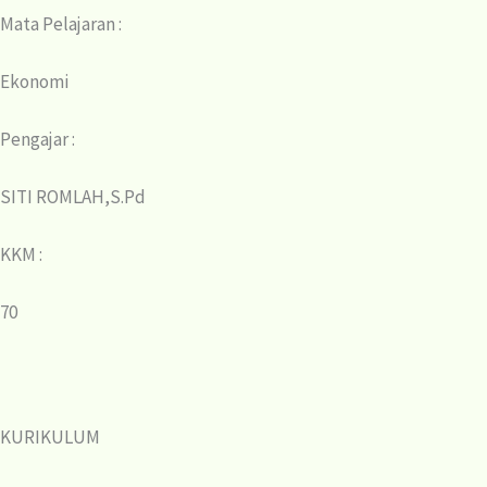
Mata Pelajaran :
Ekonomi
Pengajar :
SITI ROMLAH,S.Pd
KKM :
70
KURIKULUM