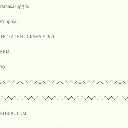
Bahasa Inggris
Pengajar :
TEDI ADE NUGRAHA,S.Pd.I
KKM :
70
KURIKULUM