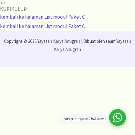
75
KURIKULUM
kembali ke halaman List modul Paket C
kembali ke halaman List modul Paket C
Copyright © 2026 Yayasan Karya Anugrah | Dibuat oleh team Yayasan
Karya Anugrah
Ada pertanyaan?
WA kami