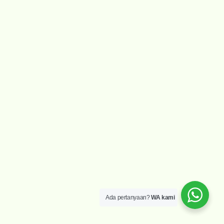
Ada pertanyaan?
WA kami