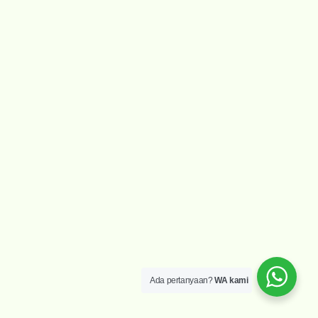
Ada pertanyaan?
WA kami