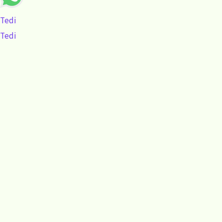
Tedi
Tedi