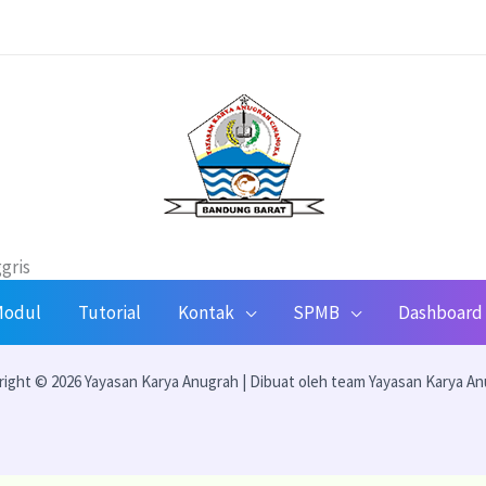
gris
odul
Tutorial
Kontak
SPMB
Dashboard
ight © 2026 Yayasan Karya Anugrah | Dibuat oleh team Yayasan Karya A