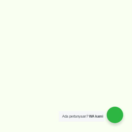
Ada pertanyaan?
WA kami