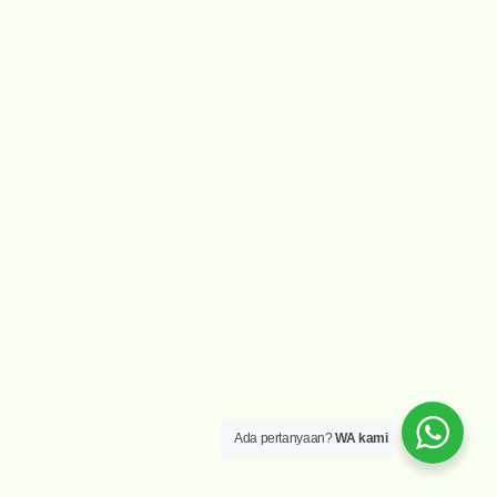
Ada pertanyaan?
WA kami