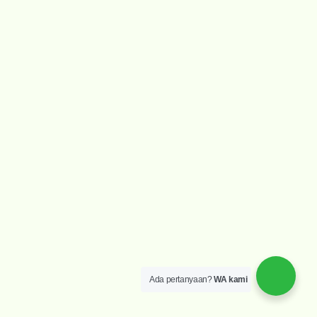
Ada pertanyaan?
WA kami